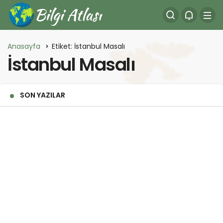
Anasayfa
Etiket: İstanbul Masalı
İstanbul Masalı
SON YAZILAR