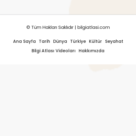
© Tüm Hakları Saklıdır | bilgiatlasi.com
Ana Sayfa
Tarih
Dünya
Türkiye
Kültür
Seyahat
Bilgi Atlası Videoları
Hakkımızda