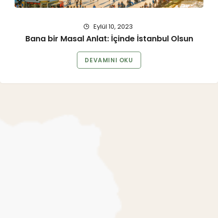
Eylül 10, 2023
Bana bir Masal Anlat: İçinde İstanbul Olsun
DEVAMINI OKU