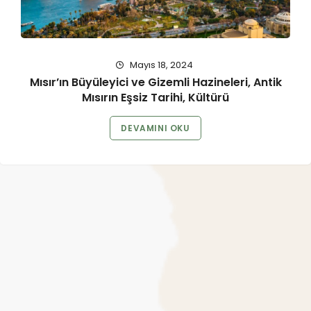
Mayıs 18, 2024
Mısır’ın Büyüleyici ve Gizemli Hazineleri, Antik
Mısırın Eşsiz Tarihi, Kültürü
DEVAMINI OKU