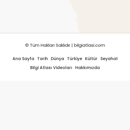
© Tüm Hakları Saklıdır | bilgiatlasi.com
Ana Sayfa
Tarih
Dünya
Türkiye
Kültür
Seyahat
Bilgi Atlası Videoları
Hakkımızda