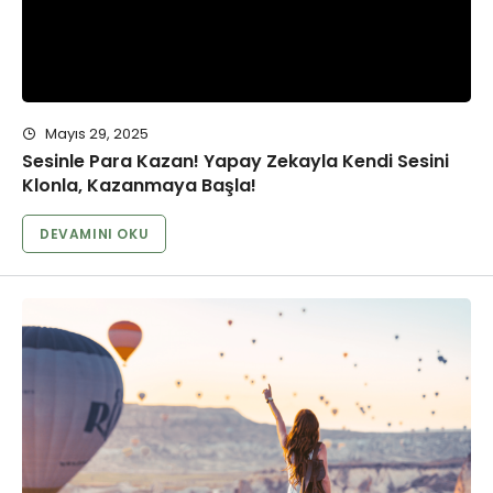
Mayıs 29, 2025
Sesinle Para Kazan! Yapay Zekayla Kendi Sesini
Klonla, Kazanmaya Başla!
DEVAMINI OKU