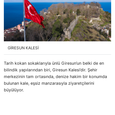
GİRESUN KALESİ
Tarih kokan sokaklarıyla ünlü Giresun’un belki de en
bilindik yapılarından biri, Giresun Kalesi’dir. Şehir
merkezinin tam ortasında, denize hakim bir konumda
bulunan kale, eşsiz manzarasıyla ziyaretçilerini
büyülüyor.