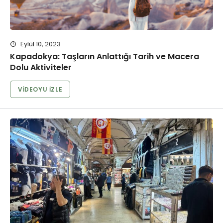
Eylül 10, 2023
Kapadokya: Taşların Anlattığı Tarih ve Macera
Dolu Aktiviteler
VIDEOYU İZLE