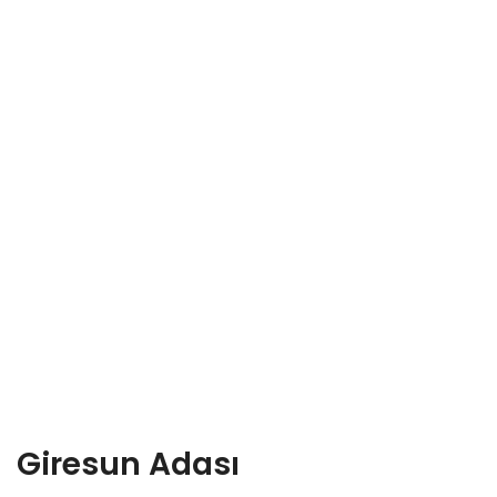
Giresun Adası