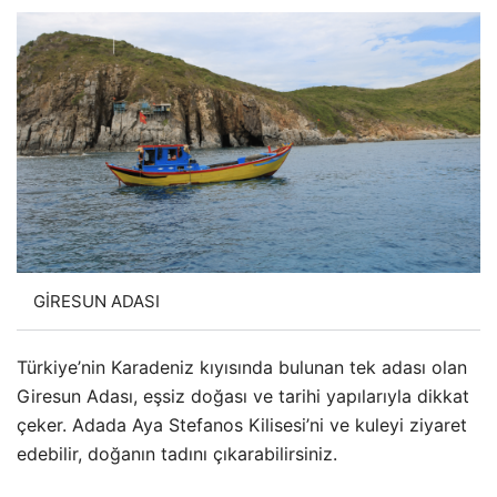
GİRESUN ADASI
Türkiye’nin Karadeniz kıyısında bulunan tek adası olan
Giresun Adası, eşsiz doğası ve tarihi yapılarıyla dikkat
çeker. Adada Aya Stefanos Kilisesi’ni ve kuleyi ziyaret
edebilir, doğanın tadını çıkarabilirsiniz.