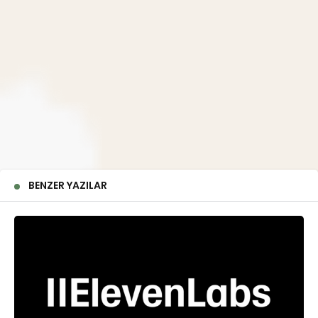
BENZER YAZILAR