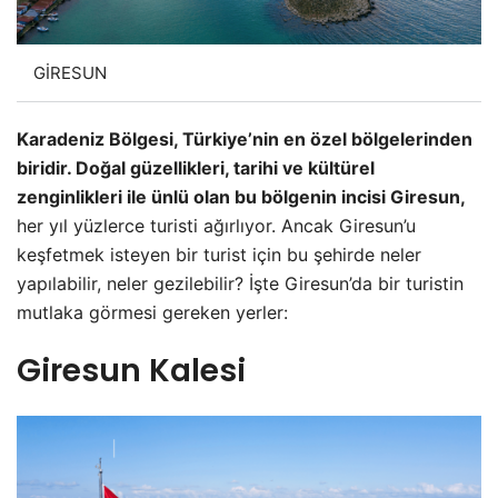
GİRESUN
Karadeniz Bölgesi, Türkiye’nin en özel bölgelerinden
biridir. Doğal güzellikleri, tarihi ve kültürel
zenginlikleri ile ünlü olan bu bölgenin incisi Giresun,
her yıl yüzlerce turisti ağırlıyor. Ancak Giresun’u
keşfetmek isteyen bir turist için bu şehirde neler
yapılabilir, neler gezilebilir? İşte Giresun’da bir turistin
mutlaka görmesi gereken yerler:
Giresun Kalesi