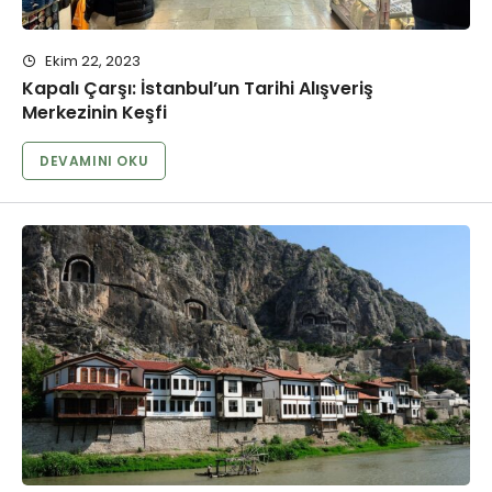
Ekim 22, 2023
Kapalı Çarşı: İstanbul’un Tarihi Alışveriş
Merkezinin Keşfi
DEVAMINI OKU