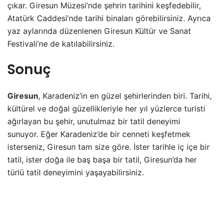
çıkar. Giresun Müzesi’nde şehrin tarihini keşfedebilir,
Atatürk Caddesi’nde tarihi binaları görebilirsiniz. Ayrıca
yaz aylarında düzenlenen Giresun Kültür ve Sanat
Festivali’ne de katılabilirsiniz.
Sonuç
Giresun
, Karadeniz’in en güzel şehirlerinden biri. Tarihi,
kültürel ve doğal güzellikleriyle her yıl yüzlerce turisti
ağırlayan bu şehir, unutulmaz bir tatil deneyimi
sunuyor. Eğer Karadeniz’de bir cenneti keşfetmek
isterseniz, Giresun tam size göre. İster tarihle iç içe bir
tatil, ister doğa ile baş başa bir tatil, Giresun’da her
türlü tatil deneyimini yaşayabilirsiniz.