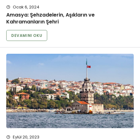
Ocak 6, 2024
Amasya: Şehzadelerin, Aşıkların ve
Kahramanların Şehri
DEVAMINI OKU
Eylül 20, 2023