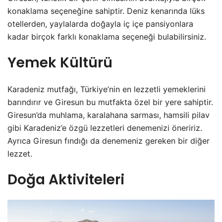
konaklama seçeneğine sahiptir. Deniz kenarında lüks
otellerden, yaylalarda doğayla iç içe pansiyonlara
kadar birçok farklı konaklama seçeneği bulabilirsiniz.
Yemek Kültürü
Karadeniz mutfağı, Türkiye’nin en lezzetli yemeklerini
barındırır ve Giresun bu mutfakta özel bir yere sahiptir.
Giresun’da muhlama, karalahana sarması, hamsili pilav
gibi Karadeniz’e özgü lezzetleri denemenizi öneririz.
Ayrıca Giresun fındığı da denemeniz gereken bir diğer
lezzet.
Doğa Aktiviteleri