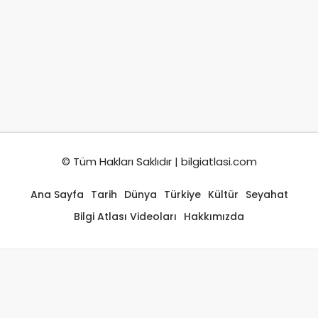
© Tüm Hakları Saklıdır | bilgiatlasi.com
Ana Sayfa
Tarih
Dünya
Türkiye
Kültür
Seyahat
Bilgi Atlası Videoları
Hakkımızda