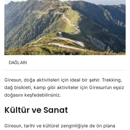
DAĞLARI
Giresun, doğa aktiviteleri için ideal bir şehir. Trekking,
dağ bisikleti, kamp gibi aktiviteler için Giresun’un eşsiz
doğasını keşfedebilirsiniz.
Kültür ve Sanat
Giresun, tarihi ve kültürel zenginliğiyle de ön plana