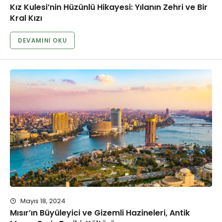
Kız Kulesi’nin Hüzünlü Hikayesi: Yılanın Zehri ve Bir
Kral Kızı
DEVAMINI OKU
Mayıs 18, 2024
Mısır’ın Büyüleyici ve Gizemli Hazineleri, Antik