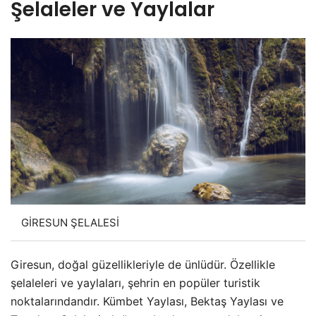
Şelaleler ve Yaylalar
GİRESUN ŞELALESİ
Giresun, doğal güzellikleriyle de ünlüdür. Özellikle
şelaleleri ve yaylaları, şehrin en popüler turistik
noktalarındandır. Kümbet Yaylası, Bektaş Yaylası ve