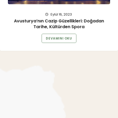
Eylül 16, 2023
Avusturya’nın Cazip Güzellikleri: Doğadan
Tarihe, Kültürden Spora
DEVAMINI OKU