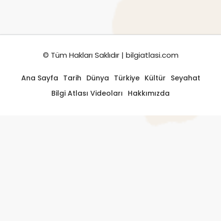
© Tüm Hakları Saklıdır | bilgiatlasi.com
Ana Sayfa
Tarih
Dünya
Türkiye
Kültür
Seyahat
Bilgi Atlası Videoları
Hakkımızda