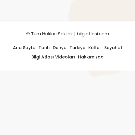
© Tüm Hakları Saklıdır | bilgiatlasi.com
Ana Sayfa
Tarih
Dünya
Türkiye
Kültür
Seyahat
Bilgi Atlası Videoları
Hakkımızda