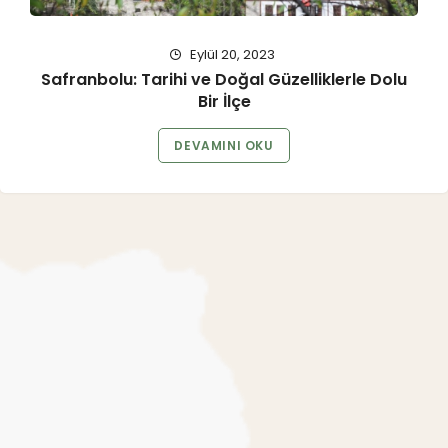
Eylül 20, 2023
Safranbolu: Tarihi ve Doğal Güzelliklerle Dolu
Bir İlçe
DEVAMINI OKU