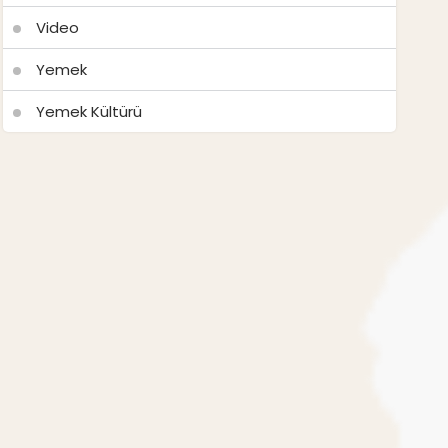
Video
Yemek
Yemek Kültürü