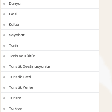
Dünya
Gezi
Kültür
Seyahat
Tarih
Tarih ve Kültür
Turistik Destinasyonlar
Turistik Gezi
Turistik Yerler
Turizm
Türkiye