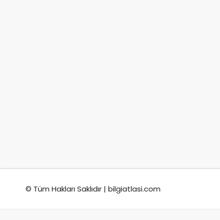
© Tüm Hakları Saklıdır | bilgiatlasi.com