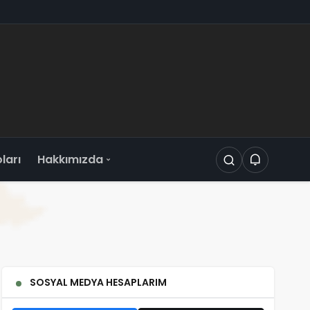
oları
Hakkımızda
SOSYAL MEDYA HESAPLARIM