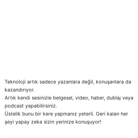
Teknoloji artık sadece yazanlara değil, konuşanlara da
kazandırıyor.
Artık kendi sesinizle belgesel, video, haber, dublaj veya
podcast yapabilirsiniz.
Üstelik bunu bir kere yapmanız yeterli. Geri kalan her
şeyi yapay zeka sizin yerinize konuşuyor!
Video