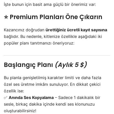
İşte bunun için basit ama güçlü bir önerimiz var:
⭐ Premium Planları Öne Çıkarın
Kazancınız doğrudan
ürettiğiniz ücretli kayıt sayısına
bağlıdır. Bu nedenle, kitlenize özellikle aşağıdaki iki
popüler planı tanıtmanızı öneriyoruz:
Başlangıç Planı
(Aylık 5 $)
Bu planla genişletilmiş karakter limiti ve daha fazla
özel ses üretme imkânı sunuluyor. En dikkat çekici
özellik ise:
✅
Anında Ses Kopyalama
– Sadece 1 dakikalık bir
sesle, birkaç dakika içinde kendi ses klonunuzu
oluşturabilirsiniz!