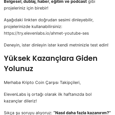
Belgesel, dublaj, haber, eğitim ve podcast
gibi
projeleriniz için birebir!
Aşağıdaki linkten doğrudan sesimi dinleyebilir,
projelerinizde kullanabilirsiniz:
https://try.elevenlabs.io/ahmet-youtube-ses
Deneyin, ister dinleyin ister kendi metninizle test edin!
Yüksek Kazançlara Giden
Yolunuz
Merhaba Kripto Coin Çarşısı Takipçileri,
ElevenLabs iş ortağı olarak ilk haftanızda bol
kazançlar dileriz!
Sıkça şu soruyu alıyoruz:
“Nasıl daha fazla kazanırım?”