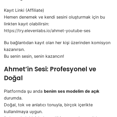
Kayıt Linki (Affiliate)
Hemen denemek ve kendi sesini oluşturmak için bu
linkten kayıt olabilirsin:
https://try.elevenlabs.io/ahmet-youtube-ses
Bu bağlantıdan kayıt olan her kişi üzerinden komisyon
kazanırsın.
Bu senin sesin, senin kazancın!
Ahmet’in Sesi: Profesyonel ve
Doğal
Platformda şu anda
benim ses modelim de açık
durumda.
Doğal, tok ve anlatıcı tonuyla, birçok içerikte
kullanılmaya uygun.