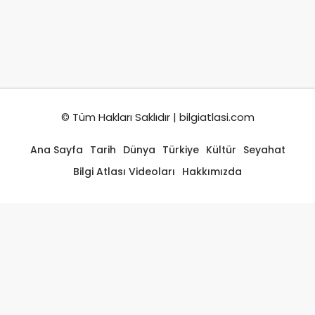
© Tüm Hakları Saklıdır | bilgiatlasi.com
Ana Sayfa
Tarih
Dünya
Türkiye
Kültür
Seyahat
Bilgi Atlası Videoları
Hakkımızda