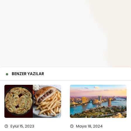
BENZER YAZILAR
Eylül 15, 2023
Mayıs 18, 2024