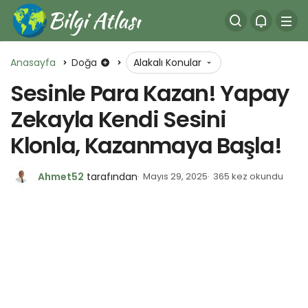
Anasayfa
Doğa
Alakalı Konular
Sesinle Para Kazan! Yapay
Zekayla Kendi Sesini
Klonla, Kazanmaya Başla!
Ahmet52
tarafından
Mayıs 29, 2025
365 kez okundu