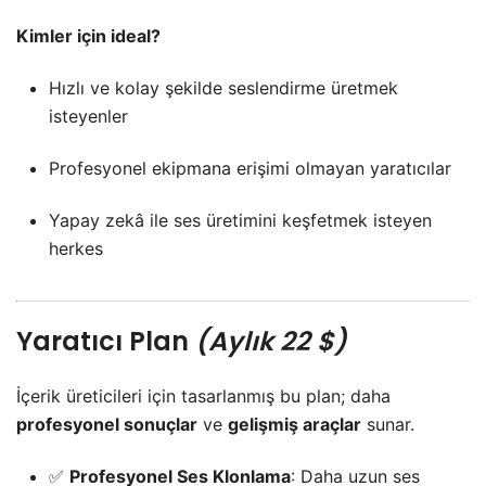
Kimler için ideal?
Hızlı ve kolay şekilde seslendirme üretmek
isteyenler
Profesyonel ekipmana erişimi olmayan yaratıcılar
Yapay zekâ ile ses üretimini keşfetmek isteyen
herkes
Yaratıcı Plan
(Aylık 22 $)
İçerik üreticileri için tasarlanmış bu plan; daha
profesyonel sonuçlar
ve
gelişmiş araçlar
sunar.
✅
Profesyonel Ses Klonlama
: Daha uzun ses