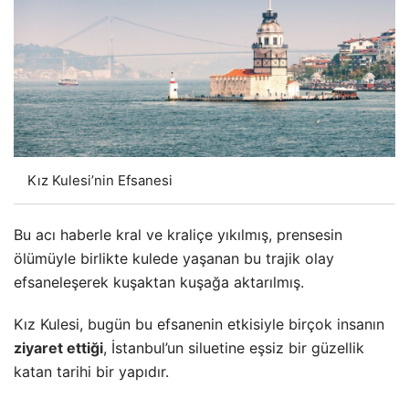
Kız Kulesi’nin Efsanesi
Bu acı haberle kral ve kraliçe yıkılmış, prensesin
ölümüyle birlikte kulede yaşanan bu trajik olay
efsaneleşerek kuşaktan kuşağa aktarılmış.
Kız Kulesi, bugün bu efsanenin etkisiyle birçok insanın
ziyaret ettiği
, İstanbul’un siluetine eşsiz bir güzellik
katan tarihi bir yapıdır.