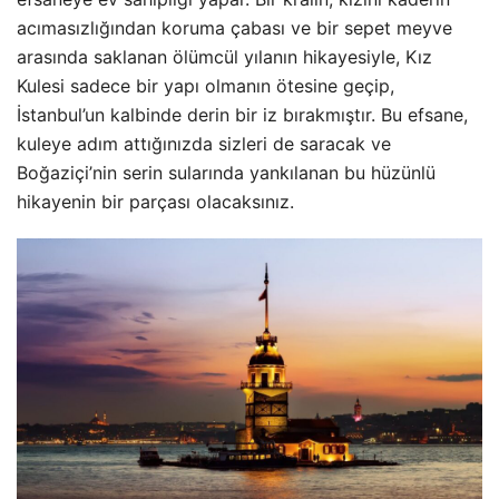
acımasızlığından koruma çabası ve bir sepet meyve
arasında saklanan ölümcül yılanın hikayesiyle, Kız
Kulesi sadece bir yapı olmanın ötesine geçip,
İstanbul’un kalbinde derin bir iz bırakmıştır. Bu efsane,
kuleye adım attığınızda sizleri de saracak ve
Boğaziçi’nin serin sularında yankılanan bu hüzünlü
hikayenin bir parçası olacaksınız.