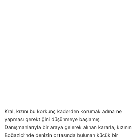
Kral, kızını bu korkunç kaderden korumak adına ne
yapması gerektiğini düşünmeye başlamış.
Danışmanlarıyla bir araya gelerek alınan kararla, kızının
Boğaziçi’nde denizin ortasında bulunan küçük bir