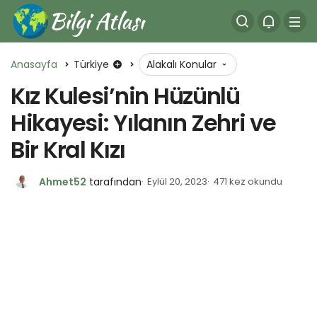
Anasayfa
Türkiye
Alakalı Konular
Kız Kulesi’nin Hüzünlü
Hikayesi: Yılanın Zehri ve
Bir Kral Kızı
Ahmet52
tarafından
Eylül 20, 2023
471 kez okundu