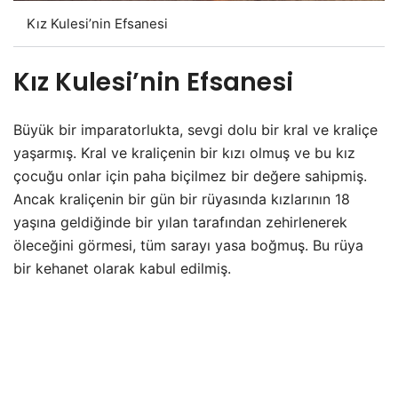
Kız Kulesi’nin Efsanesi
Kız Kulesi’nin Efsanesi
Büyük bir imparatorlukta, sevgi dolu bir kral ve kraliçe
yaşarmış. Kral ve kraliçenin bir kızı olmuş ve bu kız
çocuğu onlar için paha biçilmez bir değere sahipmiş.
Ancak kraliçenin bir gün bir rüyasında kızlarının 18
yaşına geldiğinde bir yılan tarafından zehirlenerek
öleceğini görmesi, tüm sarayı yasa boğmuş. Bu rüya
bir kehanet olarak kabul edilmiş.