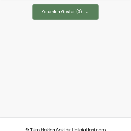
Yorumları Göster (0)
© Tüm Hakları Saklıdır | bilgiatlasi.com