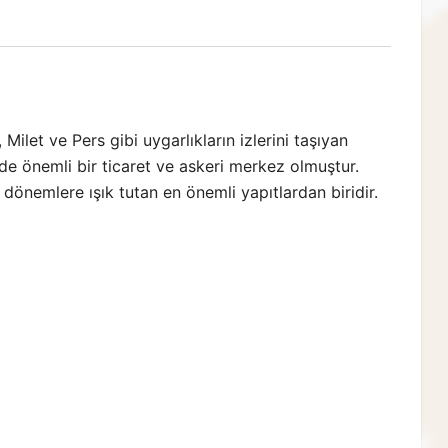
Milet ve Pers gibi uygarlıkların izlerini taşıyan
de önemli bir ticaret ve askeri merkez olmuştur.
dönemlere ışık tutan en önemli yapıtlardan biridir.