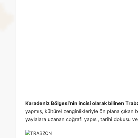
Karadeniz Bölgesi’nin incisi olarak bilinen Tra
yapmış, kültürel zenginlikleriyle ön plana çıkan b
yaylalara uzanan coğrafi yapısı, tarihi dokusu v