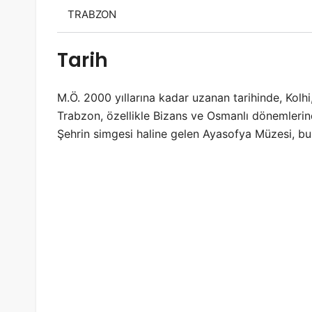
TRABZON
Tarih
M.Ö. 2000 yıllarına kadar uzanan tarihinde, Kolhi, 
Trabzon, özellikle Bizans ve Osmanlı dönemlerin
Şehrin simgesi haline gelen Ayasofya Müzesi, bu 