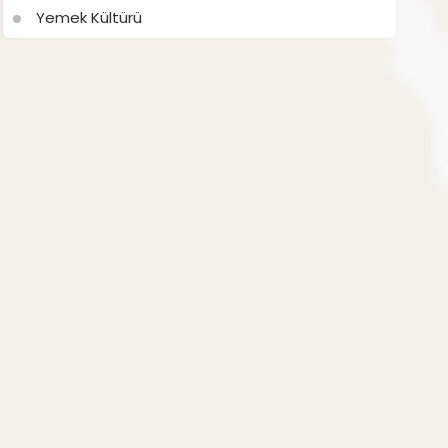
Yemek Kültürü