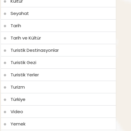
Kültür
Seyahat
Tarih
Tarih ve Kültür
Turistik Destinasyonlar
Turistik Gezi
Turistik Yerler
Turizm
Türkiye
Video
Yemek