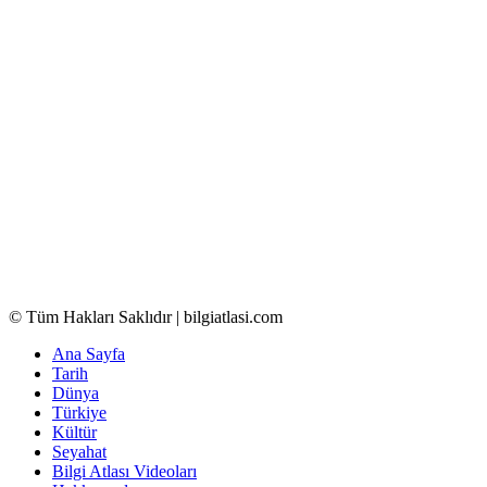
© Tüm Hakları Saklıdır | bilgiatlasi.com
Ana Sayfa
Tarih
Dünya
Türkiye
Kültür
Seyahat
Bilgi Atlası Videoları