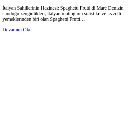
İtalyan Sahillerinin Hazinesi: Spaghetti Frutti di Mare Denizin
sunduğu zenginlikleri, İtalyan mutfağının sofistike ve lezzetli
yemeklerinden biri olan Spaghetti Frutti…
Devamını Oku