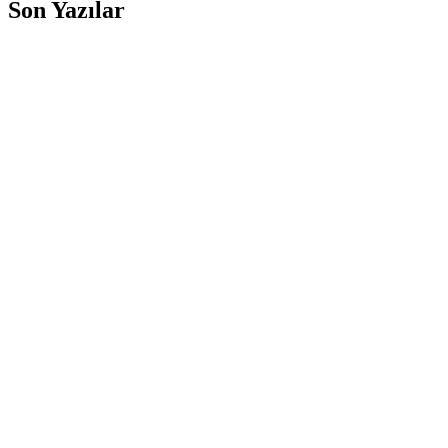
Son Yazılar