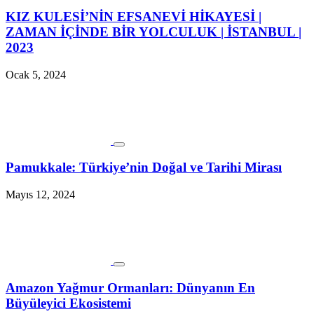
KIZ KULESİ’NİN EFSANEVİ HİKAYESİ |
ZAMAN İÇİNDE BİR YOLCULUK | İSTANBUL |
2023
Ocak 5, 2024
Pamukkale: Türkiye’nin Doğal ve Tarihi Mirası
Mayıs 12, 2024
Amazon Yağmur Ormanları: Dünyanın En
Büyüleyici Ekosistemi