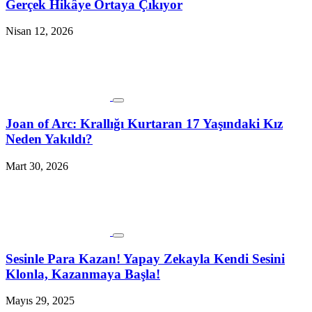
Gerçek Hikâye Ortaya Çıkıyor
Nisan 12, 2026
Joan of Arc: Krallığı Kurtaran 17 Yaşındaki Kız
Neden Yakıldı?
Mart 30, 2026
Sesinle Para Kazan! Yapay Zekayla Kendi Sesini
Klonla, Kazanmaya Başla!
Mayıs 29, 2025