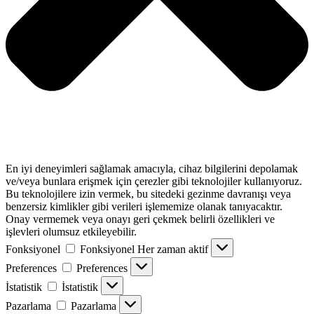
En iyi deneyimleri sağlamak amacıyla, cihaz bilgilerini depolamak
ve/veya bunlara erişmek için çerezler gibi teknolojiler kullanıyoruz.
Bu teknolojilere izin vermek, bu sitedeki gezinme davranışı veya
benzersiz kimlikler gibi verileri işlememize olanak tanıyacaktır.
Onay vermemek veya onayı geri çekmek belirli özellikleri ve
işlevleri olumsuz etkileyebilir.
Fonksiyonel
Fonksiyonel
Her zaman aktif
Preferences
Preferences
İstatistik
İstatistik
Pazarlama
Pazarlama