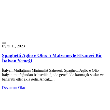
Eylül 11, 2023
Spaghetti Aglio e Olio: 5 Malzemeyle Efsanevi Bir
İtalyan Yemeği
İtalyan Mutfağının Minimalist Şaheseri: Spaghetti Aglio e Olio
İtalyan mutfağından bahsedildiğinde genellikle karmaşık soslar ve
baharatlı etler akla gelir. Ancak,…
Devamını Oku