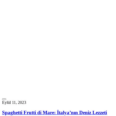
Eylül 11, 2023
Spaghetti Frutti di Mare: İtalya’nın Deniz Lezzeti