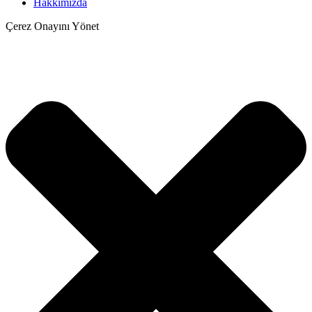
Hakkımızda
Çerez Onayını Yönet