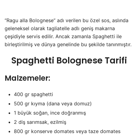
“Ragu alla Bolognese” adı verilen bu özel sos, aslında
geleneksel olarak tagliatelle adlı geniş makarna
çeşidiyle servis edilir. Ancak zamanla Spaghetti ile
birleştirilmiş ve dünya genelinde bu şekilde tanınmıştır.
Spaghetti Bolognese Tarifi
Malzemeler:
400 gr spaghetti
500 gr kıyma (dana veya domuz)
1 büyük soğan, ince doğranmış
2 diş sarımsak, ezilmiş
800 gr konserve domates veya taze domates