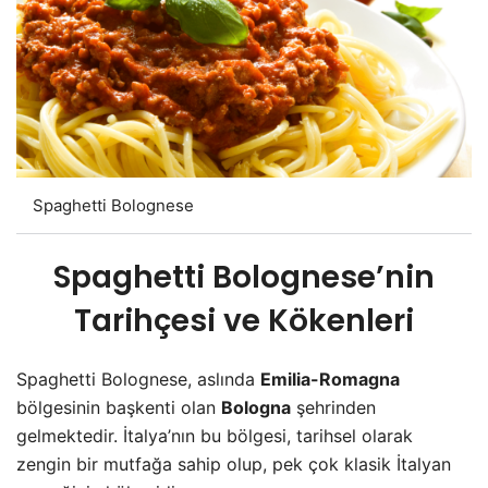
Spaghetti Bolognese
Spaghetti Bolognese’nin
Tarihçesi ve Kökenleri
Spaghetti Bolognese, aslında
Emilia-Romagna
bölgesinin başkenti olan
Bologna
şehrinden
gelmektedir. İtalya’nın bu bölgesi, tarihsel olarak
zengin bir mutfağa sahip olup, pek çok klasik İtalyan