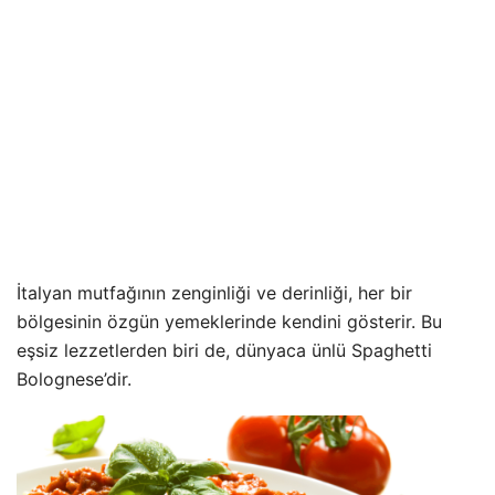
İtalyan mutfağının zenginliği ve derinliği, her bir
bölgesinin özgün yemeklerinde kendini gösterir. Bu
eşsiz lezzetlerden biri de, dünyaca ünlü Spaghetti
Bolognese’dir.