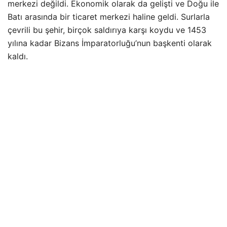
merkezi değildi. Ekonomik olarak da gelişti ve Doğu ile
Batı arasında bir ticaret merkezi haline geldi. Surlarla
çevrili bu şehir, birçok saldırıya karşı koydu ve 1453
yılına kadar Bizans İmparatorluğu’nun başkenti olarak
kaldı.