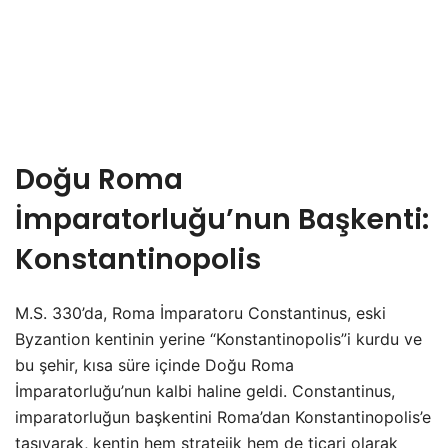
Doğu Roma
İmparatorluğu’nun Başkenti:
Konstantinopolis
M.S. 330’da, Roma İmparatoru Constantinus, eski
Byzantion kentinin yerine “Konstantinopolis”i kurdu ve
bu şehir, kısa süre içinde Doğu Roma
İmparatorluğu’nun kalbi haline geldi. Constantinus,
imparatorluğun başkentini Roma’dan Konstantinopolis’e
taşıyarak, kentin hem stratejik hem de ticari olarak