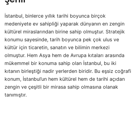
İstanbul, binlerce yıllık tarihi boyunca birçok
medeniyete ev sahipliği yaparak dünyanın en zengin
kültürel miraslarından birine sahip olmuştur. Stratejik
konumu sayesinde, tarih boyunca pek çok ulus ve
kültür için ticaretin, sanatın ve bilimin merkezi
olmuştur. Hem Asya hem de Avrupa kıtaları arasında
mükemmel bir konuma sahip olan İstanbul, bu iki
kıtanın birleştiği nadir yerlerden biridir. Bu eşsiz coğrafi
konum, İstanbul’un hem kültürel hem de tarihi açıdan
zengin ve çeşitli bir mirasa sahip olmasına olanak
tanımıştır.