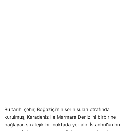
Bu tarihi şehir, Boğaziçi’nin serin suları etrafında
kurulmuş, Karadeniz ile Marmara Denizi’ni birbirine
bağlayan stratejik bir noktada yer alır. İstanbul’un bu