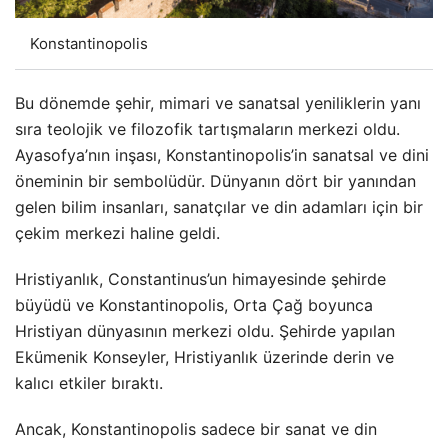
Konstantinopolis
Bu dönemde şehir, mimari ve sanatsal yeniliklerin yanı
sıra teolojik ve filozofik tartışmaların merkezi oldu.
Ayasofya’nın inşası, Konstantinopolis’in sanatsal ve dini
öneminin bir sembolüdür. Dünyanın dört bir yanından
gelen bilim insanları, sanatçılar ve din adamları için bir
çekim merkezi haline geldi.
Hristiyanlık, Constantinus’un himayesinde şehirde
büyüdü ve Konstantinopolis, Orta Çağ boyunca
Hristiyan dünyasının merkezi oldu. Şehirde yapılan
Ekümenik Konseyler, Hristiyanlık üzerinde derin ve
kalıcı etkiler bıraktı.
Ancak, Konstantinopolis sadece bir sanat ve din