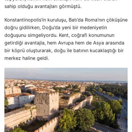
sahip olduğu avantajları görmüştü.
Konstantinopolis’in kuruluşu, Batı’da Roma’nın çöküşüne
doğru gidilirken, Doğu’da yeni bir medeniyetin
doğuşunu simgeliyordu. Kent, coğrafi konumunun
getirdiği avantajla, hem Avrupa hem de Asya arasında
bir köprü oluşturarak, doğu ile batının kucaklaştığı bir
merkez haline geldi.