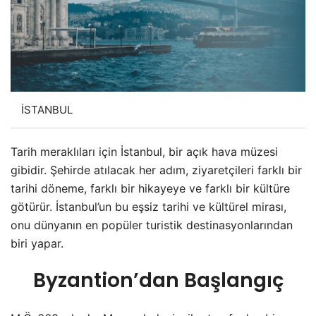
İSTANBUL
Tarih meraklıları için İstanbul, bir açık hava müzesi
gibidir. Şehirde atılacak her adım, ziyaretçileri farklı bir
tarihi döneme, farklı bir hikayeye ve farklı bir kültüre
götürür. İstanbul’un bu eşsiz tarihi ve kültürel mirası,
onu dünyanın en popüler turistik destinasyonlarından
biri yapar.
Byzantion’dan Başlangıç