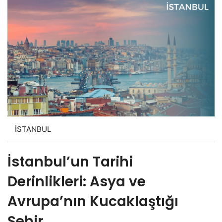
İSTANBUL
İstanbul’un Tarihi
Derinlikleri: Asya ve
Avrupa’nın Kucaklaştığı
Şehir