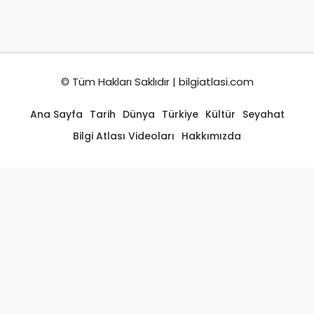
© Tüm Hakları Saklıdır | bilgiatlasi.com
Ana Sayfa
Tarih
Dünya
Türkiye
Kültür
Seyahat
Bilgi Atlası Videoları
Hakkımızda