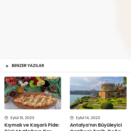
BENZER YAZILAR
Eylül 10, 2023
Eylül 14, 2023
Kıymalı ve Kaşarlı Pide:
Antalya’nın Büyüleyici