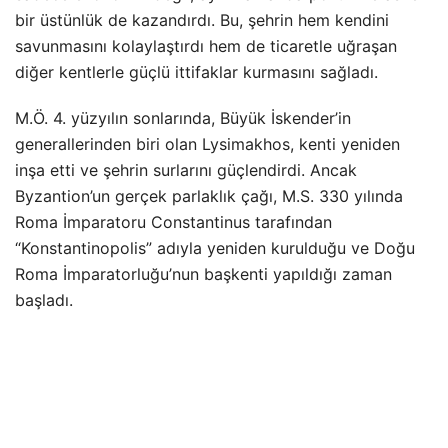
bir üstünlük de kazandırdı. Bu, şehrin hem kendini
savunmasını kolaylaştırdı hem de ticaretle uğraşan
diğer kentlerle güçlü ittifaklar kurmasını sağladı.
M.Ö. 4. yüzyılın sonlarında, Büyük İskender’in
generallerinden biri olan Lysimakhos, kenti yeniden
inşa etti ve şehrin surlarını güçlendirdi. Ancak
Byzantion’un gerçek parlaklık çağı, M.S. 330 yılında
Roma İmparatoru Constantinus tarafından
“Konstantinopolis” adıyla yeniden kurulduğu ve Doğu
Roma İmparatorluğu’nun başkenti yapıldığı zaman
başladı.