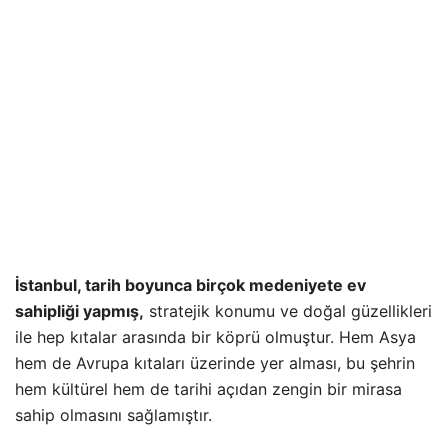
İstanbul, tarih boyunca birçok medeniyete ev
sahipliği yapmış,
stratejik konumu ve doğal güzellikleri
ile hep kıtalar arasında bir köprü olmuştur. Hem Asya
hem de Avrupa kıtaları üzerinde yer alması, bu şehrin
hem kültürel hem de tarihi açıdan zengin bir mirasa
sahip olmasını sağlamıştır.