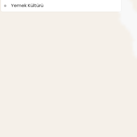
Yemek Kültürü