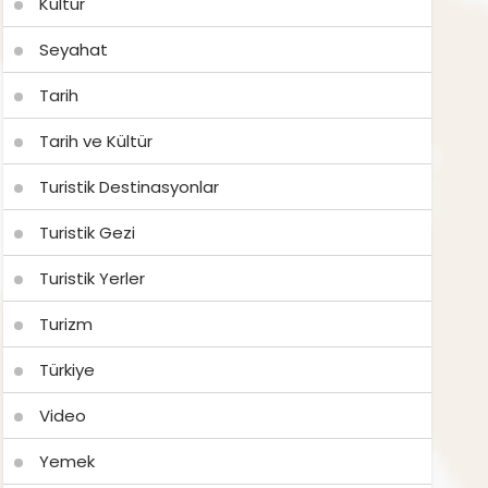
Kültür
Seyahat
Tarih
Tarih ve Kültür
Turistik Destinasyonlar
Turistik Gezi
Turistik Yerler
Turizm
Türkiye
Video
Yemek