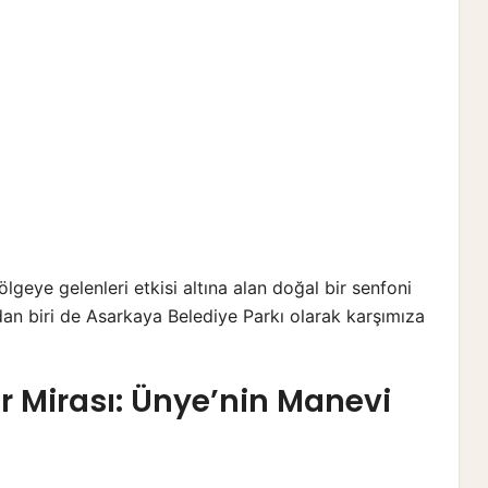
ölgeye gelenleri etkisi altına alan doğal bir senfoni
dan biri de Asarkaya Belediye Parkı olarak karşımıza
tür Mirası: Ünye’nin Manevi