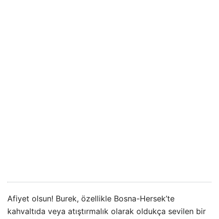
Afiyet olsun! Burek, özellikle Bosna-Hersek’te
kahvaltıda veya atıştırmalık olarak oldukça sevilen bir