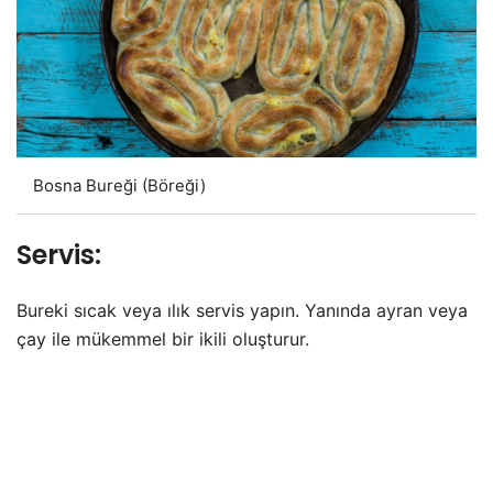
Bosna Bureği (Böreği)
Servis:
Bureki sıcak veya ılık servis yapın. Yanında ayran veya
çay ile mükemmel bir ikili oluşturur.