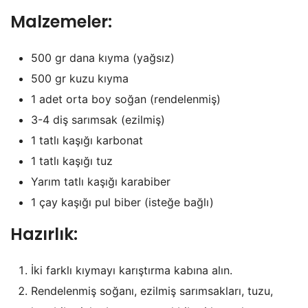
Malzemeler:
500 gr dana kıyma (yağsız)
500 gr kuzu kıyma
1 adet orta boy soğan (rendelenmiş)
3-4 diş sarımsak (ezilmiş)
1 tatlı kaşığı karbonat
1 tatlı kaşığı tuz
Yarım tatlı kaşığı karabiber
1 çay kaşığı pul biber (isteğe bağlı)
Hazırlık:
İki farklı kıymayı karıştırma kabına alın.
Rendelenmiş soğanı, ezilmiş sarımsakları, tuzu,