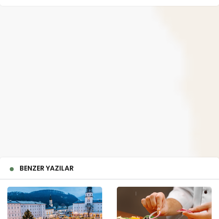
BENZER YAZILAR