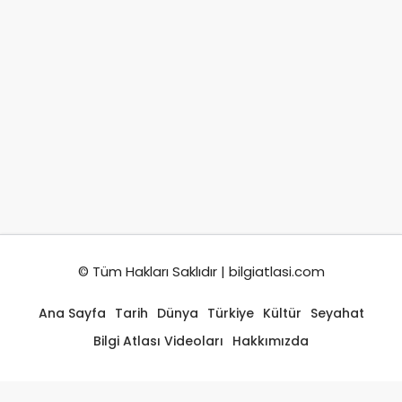
© Tüm Hakları Saklıdır | bilgiatlasi.com
Ana Sayfa
Tarih
Dünya
Türkiye
Kültür
Seyahat
Bilgi Atlası Videoları
Hakkımızda