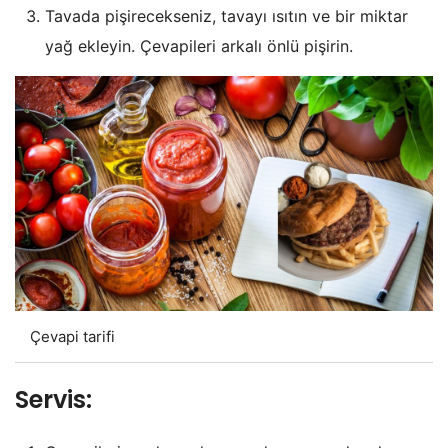
Tavada pişirecekseniz, tavayı ısıtın ve bir miktar
yağ ekleyin. Çevapileri arkalı önlü pişirin.
Çevapi tarifi
Servis: