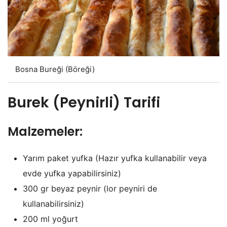
Bosna Bureği (Böreği)
Burek (Peynirli) Tarifi
Malzemeler:
Yarım paket yufka (Hazır yufka kullanabilir veya
evde yufka yapabilirsiniz)
300 gr beyaz peynir (lor peyniri de
kullanabilirsiniz)
200 ml yoğurt