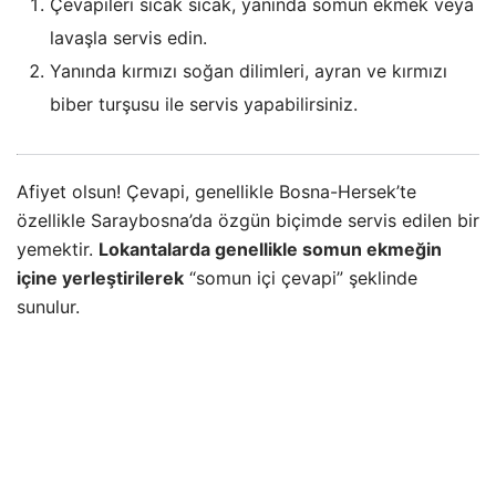
Çevapileri sıcak sıcak, yanında somun ekmek veya
lavaşla servis edin.
Yanında kırmızı soğan dilimleri, ayran ve kırmızı
biber turşusu ile servis yapabilirsiniz.
Afiyet olsun! Çevapi, genellikle Bosna-Hersek’te
özellikle Saraybosna’da özgün biçimde servis edilen bir
yemektir.
Lokantalarda genellikle somun ekmeğin
içine yerleştirilerek
“somun içi çevapi” şeklinde
sunulur.