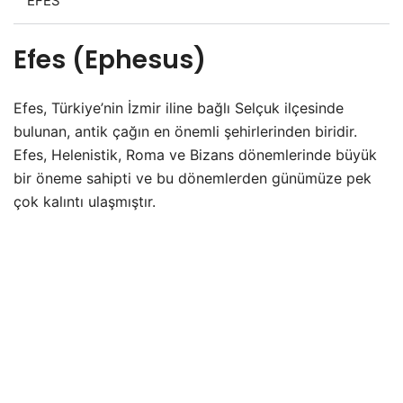
EFES
Efes (Ephesus)
Efes, Türkiye’nin İzmir iline bağlı Selçuk ilçesinde
bulunan, antik çağın en önemli şehirlerinden biridir.
Efes, Helenistik, Roma ve Bizans dönemlerinde büyük
bir öneme sahipti ve bu dönemlerden günümüze pek
çok kalıntı ulaşmıştır.