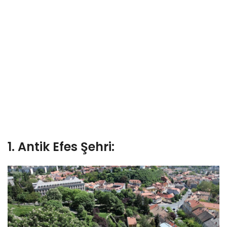
1. Antik Efes Şehri: