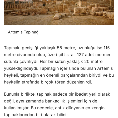
Artemis Tapınağı
Tapınak, genişliği yaklaşık 55 metre, uzunluğu ise 115
metre civarında olup, üzeri çift sıralı 127 adet mermer
sütunla çevriliydi. Her bir sütun yaklaşık 20 metre
yüksekliğindeydi. Tapınağın içerisinde bulunan Artemis
heykeli, tapınağın en önemli parçalarından biriydi ve bu
heykelin etrafında birçok tören düzenlenirdi.
Bununla birlikte, tapınak sadece bir ibadet yeri olarak
değil, aynı zamanda bankacılık işlemleri için de
kullanılmıştır. Bu nedenle, antik dünyanın en zengin
tapınaklarından biri olarak bilinir.