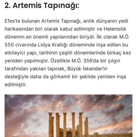
2. Artemis Tapınağı:
Efes’te bulunan Artemis Tapınağı, antik dünyanın yedi
harikasından biri olarak kabul edilmiştir ve Helenistik
dönemin en önemli yapılarından biriydi. İlk olarak M.Ö.
550 civarında Lidya Krallığı döneminde inşa edilen bu
etkileyici yapı, tarihinin çeşitli dönemlerinde birkaç kez
yeniden yapılmıştır. Özellikle M.Ö. 356’da bir çılgın
tarafından yakılan tapınak, Büyük İskender’in
desteğiyle daha da görkemli bir şekilde yeniden inşa
edilmiştir.