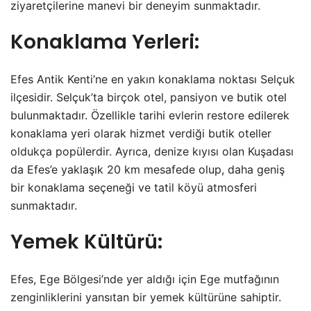
ziyaretçilerine manevi bir deneyim sunmaktadır.
Konaklama Yerleri:
Efes Antik Kenti’ne en yakın konaklama noktası Selçuk
ilçesidir. Selçuk’ta birçok otel, pansiyon ve butik otel
bulunmaktadır. Özellikle tarihi evlerin restore edilerek
konaklama yeri olarak hizmet verdiği butik oteller
oldukça popülerdir. Ayrıca, denize kıyısı olan Kuşadası
da Efes’e yaklaşık 20 km mesafede olup, daha geniş
bir konaklama seçeneği ve tatil köyü atmosferi
sunmaktadır.
Yemek Kültürü:
Efes, Ege Bölgesi’nde yer aldığı için Ege mutfağının
zenginliklerini yansıtan bir yemek kültürüne sahiptir.