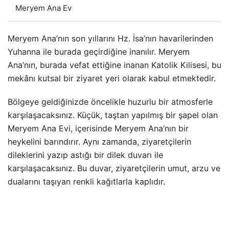
Meryem Ana Ev
Meryem Ana’nın son yıllarını Hz. İsa’nın havarilerinden
Yuhanna ile burada geçirdiğine inanılır. Meryem
Ana’nın, burada vefat ettiğine inanan Katolik Kilisesi, bu
mekânı kutsal bir ziyaret yeri olarak kabul etmektedir.
Bölgeye geldiğinizde öncelikle huzurlu bir atmosferle
karşılaşacaksınız. Küçük, taştan yapılmış bir şapel olan
Meryem Ana Evi, içerisinde Meryem Ana’nın bir
heykelini barındırır. Aynı zamanda, ziyaretçilerin
dileklerini yazıp astığı bir dilek duvarı ile
karşılaşacaksınız. Bu duvar, ziyaretçilerin umut, arzu ve
dualarını taşıyan renkli kağıtlarla kaplıdır.