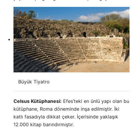
Büyük Tiyatro
Celsus Kütüphanesi:
Efes’teki en ünlü yapı olan bu
kütüphane, Roma döneminde inşa edilmiştir. İki
katlı fasadıyla dikkat çeker. İçerisinde yaklaşık
12.000 kitap barındırmıştır.