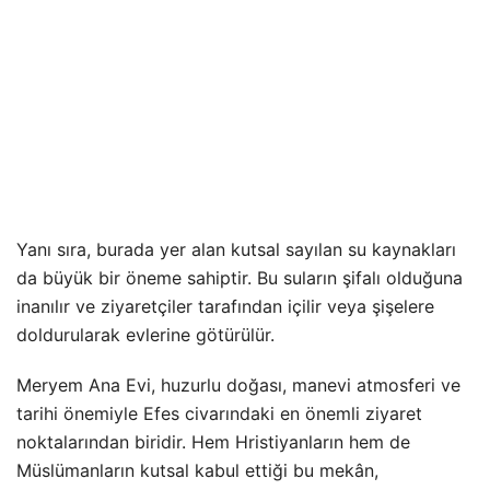
Yanı sıra, burada yer alan kutsal sayılan su kaynakları
da büyük bir öneme sahiptir. Bu suların şifalı olduğuna
inanılır ve ziyaretçiler tarafından içilir veya şişelere
doldurularak evlerine götürülür.
Meryem Ana Evi, huzurlu doğası, manevi atmosferi ve
tarihi önemiyle Efes civarındaki en önemli ziyaret
noktalarından biridir. Hem Hristiyanların hem de
Müslümanların kutsal kabul ettiği bu mekân,