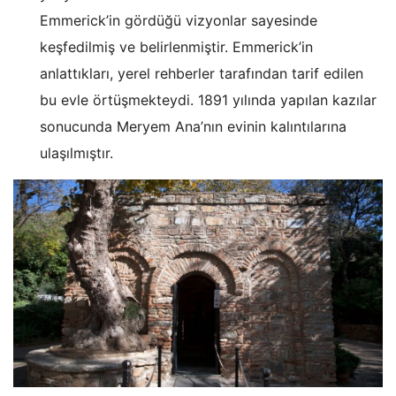
Emmerick’in gördüğü vizyonlar sayesinde
keşfedilmiş ve belirlenmiştir. Emmerick’in
anlattıkları, yerel rehberler tarafından tarif edilen
bu evle örtüşmekteydi. 1891 yılında yapılan kazılar
sonucunda Meryem Ana’nın evinin kalıntılarına
ulaşılmıştır.