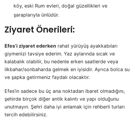
köy, eski Rum evleri, doğal güzellikleri ve
şaraplarıyla ünlüdür.
Ziyaret Önerileri:
Efes’i ziyaret ederken
rahat yürüyüş ayakkabıları
giymenizi tavsiye ederim. Yaz aylarında sıcak ve
kalabalık olabilir, bu nedenle erken saatlerde veya
ilkbahar/sonbaharda gelmek en iyisidir. Ayrıca bolca su
ve şapka getirmeniz faydalı olacaktır.
Efes’in sadece bu üç ana noktadan ibaret olmadığını,
şehirde birçok diğer antik kalıntı ve yapı olduğunu
unutmayın. Şehri daha iyi anlamak için rehberli turları
tercih edebilirsiniz.