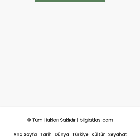
© Tüm Hakları Saklıdır | bilgiatlasi.com
Ana Sayfa
Tarih
Dünya
Türkiye
Kültür
Seyahat