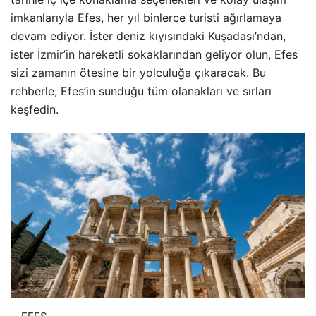
imkanlarıyla Efes, her yıl binlerce turisti ağırlamaya
devam ediyor. İster deniz kıyısındaki Kuşadası’ndan,
ister İzmir’in hareketli sokaklarından geliyor olun, Efes
sizi zamanın ötesine bir yolculuğa çıkaracak. Bu
rehberle, Efes’in sunduğu tüm olanakları ve sırları
keşfedin.